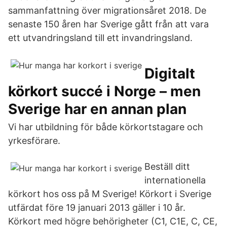
sammanfattning över migrationsåret 2018. De
senaste 150 åren har Sverige gått från att vara
ett utvandringsland till ett invandringsland.
Digitalt
körkort succé i Norge – men
Sverige har en annan plan
Vi har utbildning för både körkortstagare och
yrkesförare.
Beställ ditt
internationella
körkort hos oss på M Sverige! Körkort i Sverige
utfärdat före 19 januari 2013 gäller i 10 år.
Körkort med högre behörigheter (C1, C1E, C, CE,