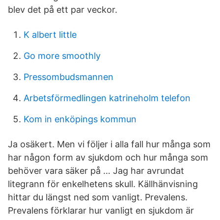
blev det på ett par veckor.
K albert little
Go more smoothly
Pressombudsmannen
Arbetsförmedlingen katrineholm telefon
Kom in enköpings kommun
Ja osäkert. Men vi följer i alla fall hur många som
har någon form av sjukdom och hur många som
behöver vara säker på … Jag har avrundat
litegrann för enkelhetens skull. Källhänvisning
hittar du längst ned som vanligt. Prevalens.
Prevalens förklarar hur vanligt en sjukdom är