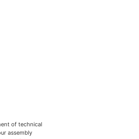
ent of technical
our assembly