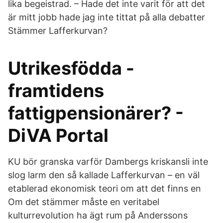
lika begeistrad. – Hade det inte varit för att det
är mitt jobb hade jag inte tittat på alla debatter
Stämmer Lafferkurvan?
Utrikesfödda -
framtidens
fattigpensionärer? -
DiVA Portal
KU bör granska varför Dambergs kriskansli inte
slog larm den så kallade Lafferkurvan – en väl
etablerad ekonomisk teori om att det finns en
Om det stämmer måste en veritabel
kulturrevolution ha ägt rum på Anderssons