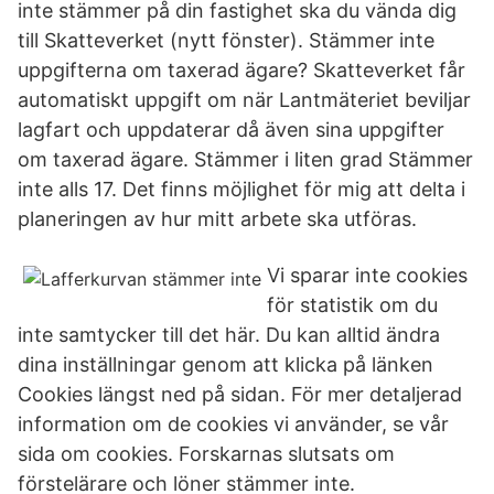
inte stämmer på din fastighet ska du vända dig
till Skatteverket (nytt fönster). Stämmer inte
uppgifterna om taxerad ägare? Skatteverket får
automatiskt uppgift om när Lantmäteriet beviljar
lagfart och uppdaterar då även sina uppgifter
om taxerad ägare. Stämmer i liten grad Stämmer
inte alls 17. Det finns möjlighet för mig att delta i
planeringen av hur mitt arbete ska utföras.
Vi sparar inte cookies
för statistik om du
inte samtycker till det här. Du kan alltid ändra
dina inställningar genom att klicka på länken
Cookies längst ned på sidan. För mer detaljerad
information om de cookies vi använder, se vår
sida om cookies. Forskarnas slutsats om
förstelärare och löner stämmer inte.