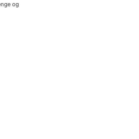
senge og