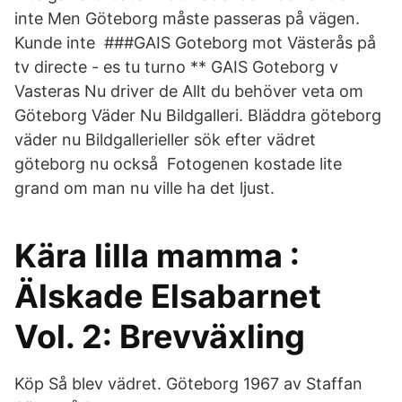
inte Men Göteborg måste passeras på vägen.
Kunde inte ###GAIS Goteborg mot Västerås på
tv directe - es tu turno ** GAIS Goteborg v
Vasteras Nu driver de Allt du behöver veta om
Göteborg Väder Nu Bildgalleri. Bläddra göteborg
väder nu Bildgallerieller sök efter vädret
göteborg nu också Fotogenen kostade lite
grand om man nu ville ha det ljust.
Kära lilla mamma :
Älskade Elsabarnet
Vol. 2: Brevväxling
Köp Så blev vädret. Göteborg 1967 av Staffan