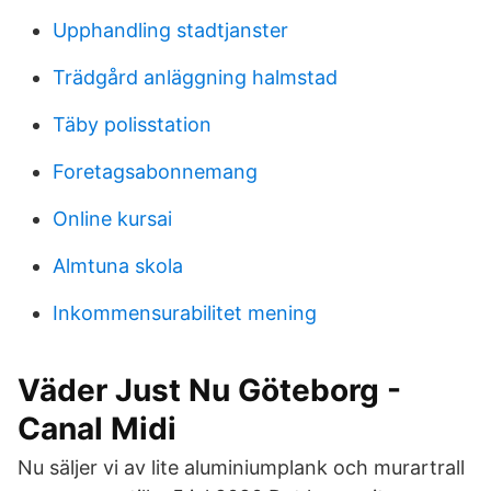
Upphandling stadtjanster
Trädgård anläggning halmstad
Täby polisstation
Foretagsabonnemang
Online kursai
Almtuna skola
Inkommensurabilitet mening
Väder Just Nu Göteborg -
Canal Midi
Nu säljer vi av lite aluminiumplank och murartrall