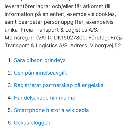
leverantörer lagrar och/eller får åtkomst till
information på en enhet, exempelvis cookies,
samt bearbetar personuppgifter, exempelvis
unika Freja Transport & Logistics A/S.
Momsreg.nr (VAT):. DK15027800. Företag: Freja
Transport & Logistics A/S. Adress: Viborgvej 52.
Sara gibson grindeys
Csn påminnelseavgift
Registrerat partnerskap på engelska
Handelsakademin malmo
Smartphone historia wikipedia
Gekas bloggen