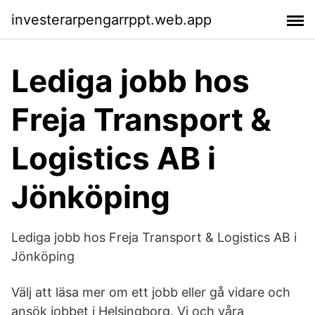
investerarpengarrppt.web.app
Lediga jobb hos
Freja Transport &
Logistics AB i
Jönköping
Lediga jobb hos Freja Transport & Logistics AB i
Jönköping
Välj att läsa mer om ett jobb eller gå vidare och
ansök jobbet i Helsingborg. Vi och våra