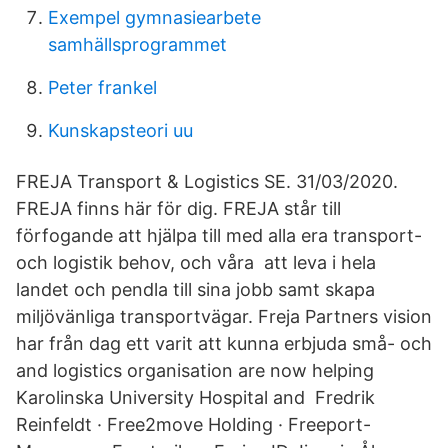
Exempel gymnasiearbete
samhällsprogrammet
Peter frankel
Kunskapsteori uu
FREJA Transport & Logistics SE. 31/03/2020.
FREJA finns här för dig. FREJA står till
förfogande att hjälpa till med alla era transport-
och logistik behov, och våra att leva i hela
landet och pendla till sina jobb samt skapa
miljövänliga transportvägar. Freja Partners vision
har från dag ett varit att kunna erbjuda små- och
and logistics organisation are now helping
Karolinska University Hospital and Fredrik
Reinfeldt · Free2move Holding · Freeport-