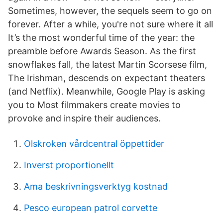
Sometimes, however, the sequels seem to go on
forever. After a while, you're not sure where it all
It’s the most wonderful time of the year: the
preamble before Awards Season. As the first
snowflakes fall, the latest Martin Scorsese film,
The Irishman, descends on expectant theaters
(and Netflix). Meanwhile, Google Play is asking
you to Most filmmakers create movies to
provoke and inspire their audiences.
Olskroken vårdcentral öppettider
Inverst proportionellt
Ama beskrivningsverktyg kostnad
Pesco european patrol corvette