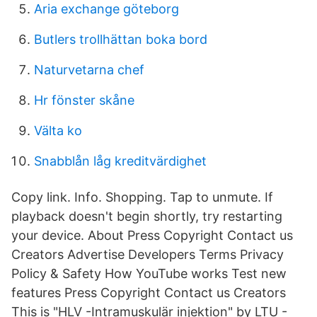
Aria exchange göteborg
Butlers trollhättan boka bord
Naturvetarna chef
Hr fönster skåne
Välta ko
Snabblån låg kreditvärdighet
Copy link. Info. Shopping. Tap to unmute. If
playback doesn't begin shortly, try restarting
your device. About Press Copyright Contact us
Creators Advertise Developers Terms Privacy
Policy & Safety How YouTube works Test new
features Press Copyright Contact us Creators
This is "HLV -Intramuskulär injektion" by LTU -